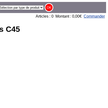
Articles : 0 Montant : 0,00€
Commander
ns C45