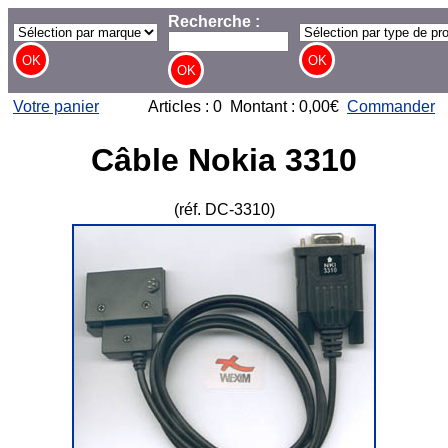
Recherche :
Votre panier
Articles : 0 Montant : 0,00€
Commander
Câble Nokia 3310
(réf. DC-3310)