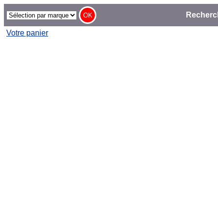
Recherc
Votre panier