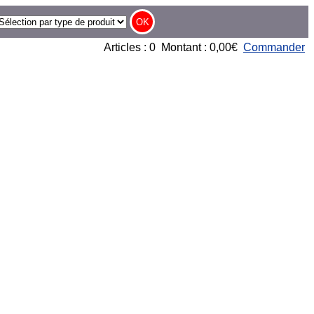
Articles : 0 Montant : 0,00€
Commander