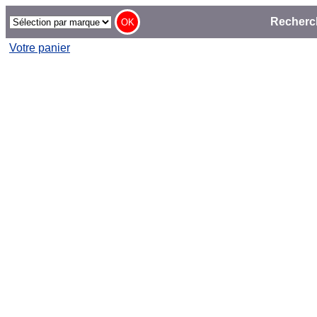
Recherc
Votre panier