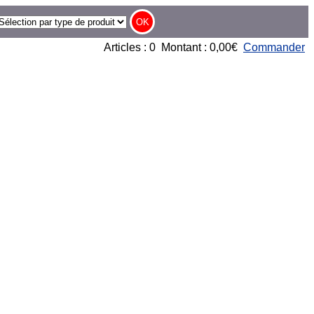
Articles : 0 Montant : 0,00€
Commander