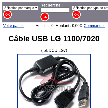
Recherche :
Votre panier
Articles : 0 Montant : 0,00€
Commander
Câble USB LG 1100/7020
(réf. DCU-LG7)