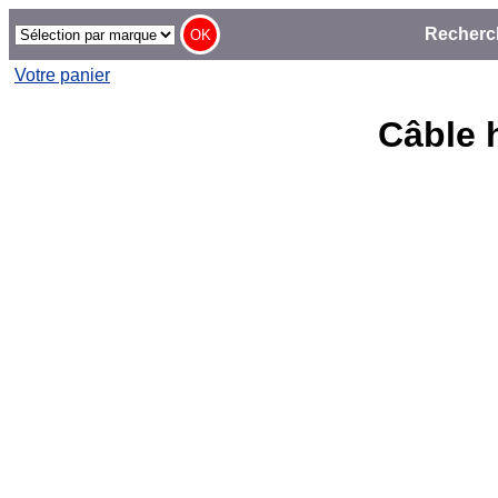
Recherc
Votre panier
Câble 