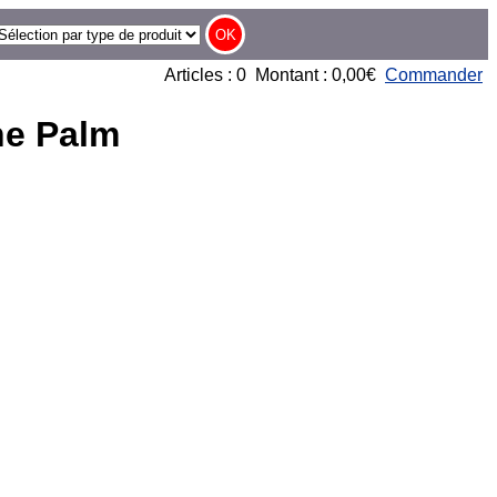
Articles : 0 Montant : 0,00€
Commander
ne Palm