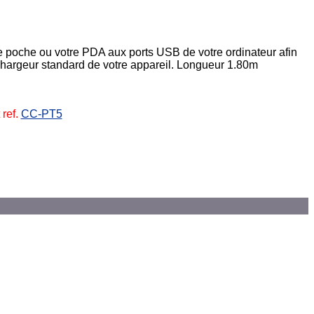
 poche ou votre PDA aux ports USB de votre ordinateur afin
chargeur standard de votre appareil. Longueur 1.80m
 ref.
CC-PT5