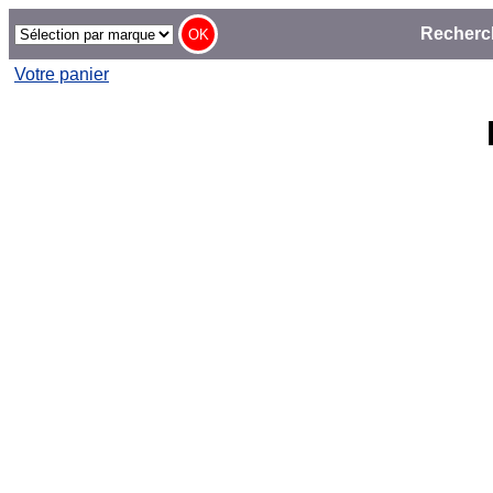
Recherc
Votre panier