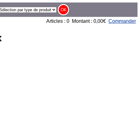
Articles : 0 Montant : 0,00€
Commander
x