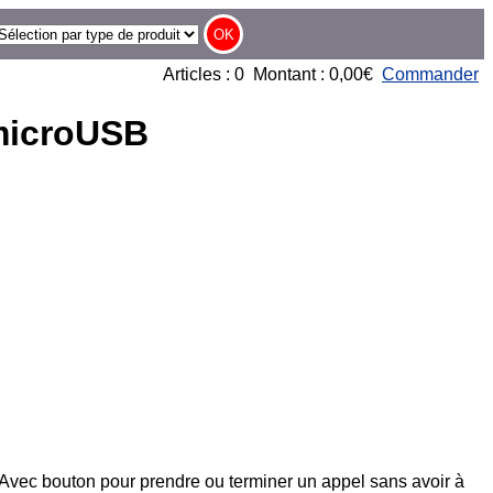
Articles : 0 Montant : 0,00€
Commander
 microUSB
. Avec bouton pour prendre ou terminer un appel sans avoir à