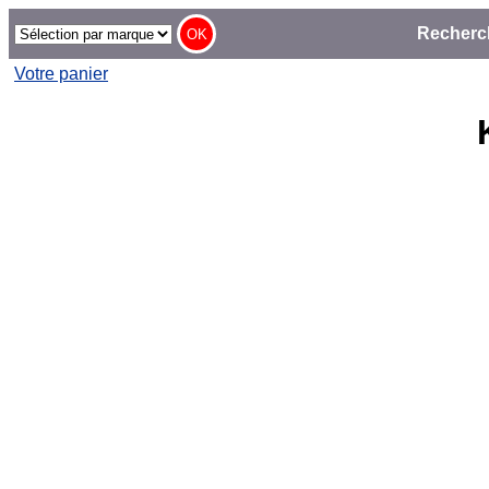
Recherc
Votre panier