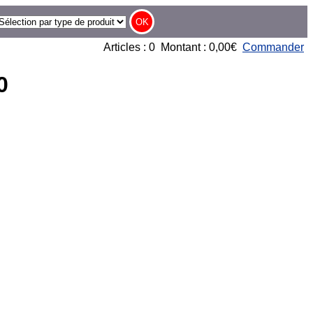
Articles : 0 Montant : 0,00€
Commander
0