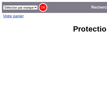
Recherc
Votre panier
Protecti