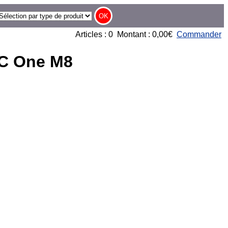
Articles : 0 Montant : 0,00€
Commander
TC One M8