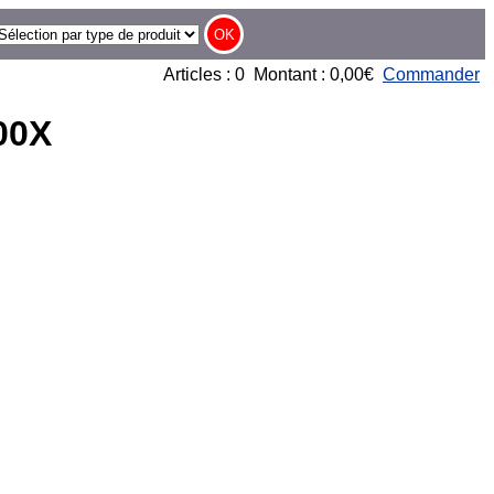
Articles : 0 Montant : 0,00€
Commander
00X