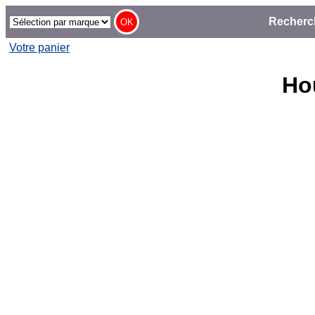
Recherc
Votre panier
Ho