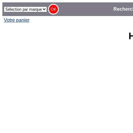
Recherc
Votre panier