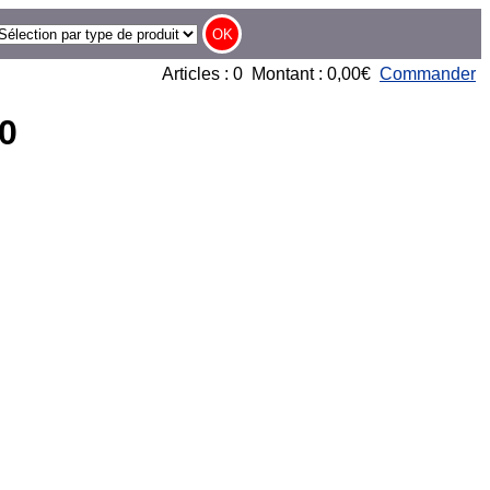
Articles : 0 Montant : 0,00€
Commander
0