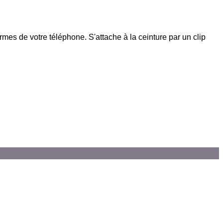
mes de votre téléphone. S'attache à la ceinture par un clip