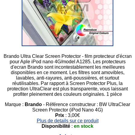
Brando Ultra Clear Screen Protector - film protecteur d'écran
pour Aple iPod nano 4G/model A1285. Les protecteurs
d'ecran Brando sont incontestablement les meilleures
disponibles en ce moment. Les filtres sont amovibles,
lavables, anti-rayures, anti-poussières, et surtout
réutilisables. Par rapport à Screen Protector Plus, la
protection UltraClear est plus transparente, vous laissant
profiter pleinement des couleurs originales. 1 pièce
Marque :
Brando
- Référence constructeur : BW UltraClear
Screen Protector (iPod Nano 4G)
Prix
: 3,00€
Plus de details sur ce produit
Disponibilité
:
en stock