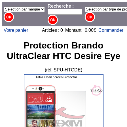
Recherche :
Votre panier
Articles : 0 Montant : 0,00€
Commander
Protection Brando
UltraClear HTC Desire Eye
(réf. SPU-HTCDE)