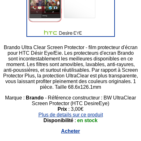
Brando Ultra Clear Screen Protector - film protecteur d'écran
pour HTC Désir Eye/Eie. Les protecteurs d'ecran Brando
sont incontestablement les meilleures disponibles en ce
moment. Les filtres sont amovibles, lavables, anti-rayures,
anti-poussières, et surtout réutilisables. Par rapport à Screen
Protector Plus, la protection UltraClear est plus transparente,
vous laissant profiter pleinement des couleurs originales. 1
pièce. Taille 68.6x126.1mm
Marque :
Brando
- Référence constructeur : BW UltraClear
Screen Protector (HTC DesireEye)
Prix
: 3,00€
Plus de details sur ce produit
Disponibilité
:
en stock
Acheter