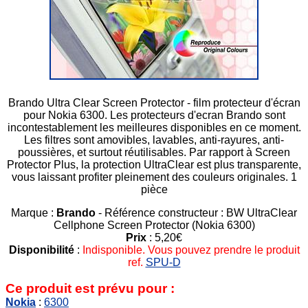
Brando Ultra Clear Screen Protector - film protecteur d'écran
pour Nokia 6300. Les protecteurs d'ecran Brando sont
incontestablement les meilleures disponibles en ce moment.
Les filtres sont amovibles, lavables, anti-rayures, anti-
poussières, et surtout réutilisables. Par rapport à Screen
Protector Plus, la protection UltraClear est plus transparente,
vous laissant profiter pleinement des couleurs originales. 1
pièce
Marque :
Brando
- Référence constructeur : BW UltraClear
Cellphone Screen Protector (Nokia 6300)
Prix
: 5,20€
Disponibilité
:
Indisponible. Vous pouvez prendre le produit
ref.
SPU-D
Ce produit est prévu pour :
Nokia
:
6300