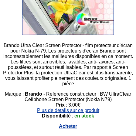
Brando Ultra Clear Screen Protector - film protecteur d'écran
pour Nokia N-79. Les protecteurs d'ecran Brando sont
incontestablement les meilleures disponibles en ce moment.
Les filtres sont amovibles, lavables, anti-rayures, anti-
poussières, et surtout réutilisables. Par rapport à Screen
Protector Plus, la protection UltraClear est plus transparente,
vous laissant profiter pleinement des couleurs originales. 1
pièce
Marque :
Brando
- Référence constructeur : BW UltraClear
Cellphone Screen Protector (Nokia N79)
Prix
: 3,00€
Plus de details sur ce produit
Disponibilité
:
en stock
Acheter