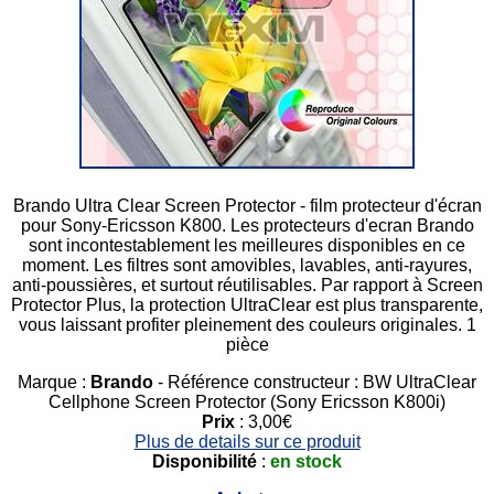
Brando Ultra Clear Screen Protector - film protecteur d'écran
pour Sony-Ericsson K800. Les protecteurs d'ecran Brando
sont incontestablement les meilleures disponibles en ce
moment. Les filtres sont amovibles, lavables, anti-rayures,
anti-poussières, et surtout réutilisables. Par rapport à Screen
Protector Plus, la protection UltraClear est plus transparente,
vous laissant profiter pleinement des couleurs originales. 1
pièce
Marque :
Brando
- Référence constructeur : BW UltraClear
Cellphone Screen Protector (Sony Ericsson K800i)
Prix
: 3,00€
Plus de details sur ce produit
Disponibilité
:
en stock