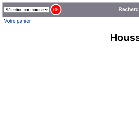
Recherc
Votre panier
Houss