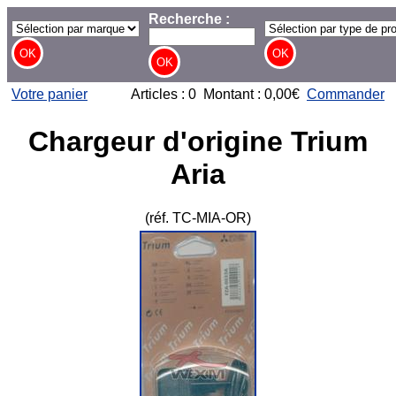
Recherche :
Votre panier
Articles : 0 Montant : 0,00€
Commander
Chargeur d'origine Trium
Aria
(réf. TC-MIA-OR)