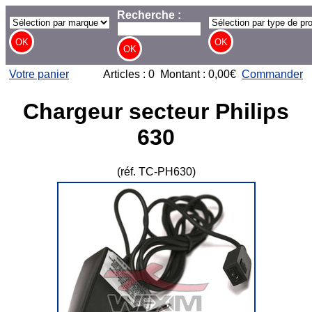
Recherche :
Votre panier
Articles : 0 Montant : 0,00€
Commander
Chargeur secteur Philips
630
(réf. TC-PH630)