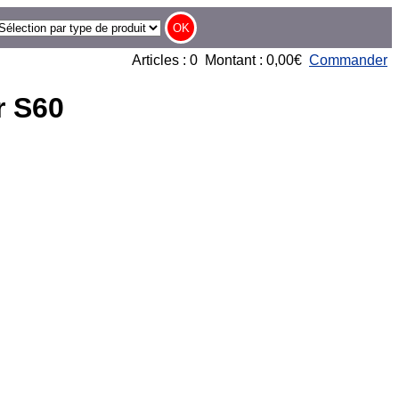
Articles : 0 Montant : 0,00€
Commander
r S60