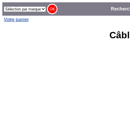
Recherc
Votre panier
Câbl