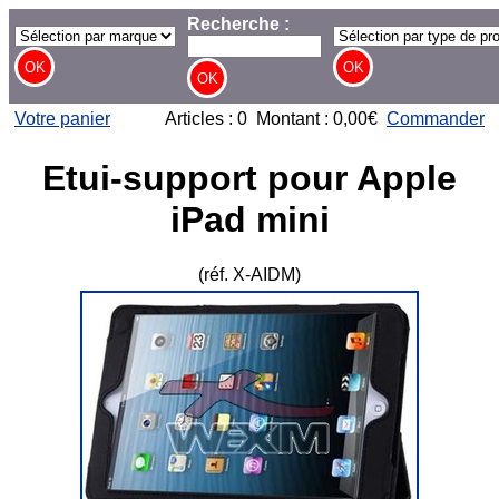
Recherche :
Votre panier
Articles : 0 Montant : 0,00€
Commander
Etui-support pour Apple
iPad mini
(réf. X-AIDM)