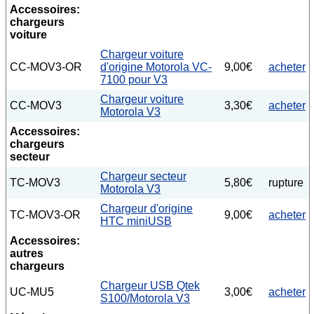
Accessoires:
chargeurs
voiture
Chargeur voiture
CC-MOV3-OR
d'origine Motorola VC-
9,00€
acheter
7100 pour V3
Chargeur voiture
CC-MOV3
3,30€
acheter
Motorola V3
Accessoires:
chargeurs
secteur
Chargeur secteur
TC-MOV3
5,80€
rupture
Motorola V3
Chargeur d'origine
TC-MOV3-OR
9,00€
acheter
HTC miniUSB
Accessoires:
autres
chargeurs
Chargeur USB Qtek
UC-MU5
3,00€
acheter
S100/Motorola V3