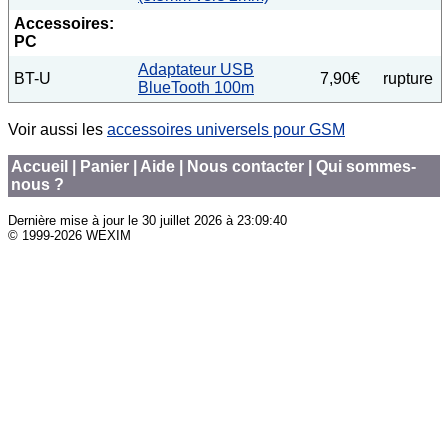
Accessoires:
PC
Adaptateur USB
BT-U
7,90€
rupture
BlueTooth 100m
Voir aussi les
accessoires universels pour GSM
Accueil
|
Panier
|
Aide
|
Nous contacter
|
Qui sommes-
nous ?
Dernière mise à jour le
30 juillet 2026 à 23:09:40
© 1999-2026 WEXIM