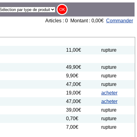
Articles : 0 Montant : 0,00€
Commander
11,00€
rupture
49,90€
rupture
9,90€
rupture
47,00€
rupture
19,00€
acheter
47,00€
acheter
39,00€
rupture
0,70€
rupture
7,00€
rupture