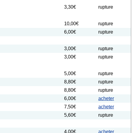
3,30€
rupture
10,00€
rupture
6,00€
rupture
3,00€
rupture
3,00€
rupture
5,00€
rupture
8,80€
rupture
8,80€
rupture
6,00€
acheter
7,50€
acheter
5,60€
rupture
4,00€
acheter