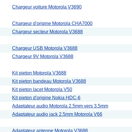
Chargeur voiture Motorola V3690
Chargeur d'origine Motorola CHA7000
Chargeur secteur Motorola V3688
Chargeur USB Motorola V3688
Chargeur 9V Motorola V3688
Kit pieton Motorola V3688
Kit pieton bandeau Motorola V3688
Kit pieton lacet Motorola V50
Kit pieton d'origine Nokia HDC-6
Adaptateur audio Motorola 2.5mm vers 3.5mm
Adaptateur audio jack 2.5mm Motorola V66
Adaptateur antenne Motorola V3688