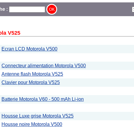
he :
ola V525
Ecran LCD Motorola V500
Connecteur alimentation Motorola V500
Antenne flash Motorola V525
Clavier pour Motorola V525
Batterie Motorola V60 - 500 mAh Li-ion
Housse Luxe grise Motorola V525
Housse noire Motorola V500