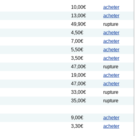
10,00€
acheter
13,00€
acheter
49,90€
rupture
4,50€
acheter
7,00€
acheter
5,50€
acheter
3,50€
acheter
47,00€
rupture
19,00€
acheter
47,00€
acheter
33,00€
rupture
35,00€
rupture
9,00€
acheter
3,30€
acheter