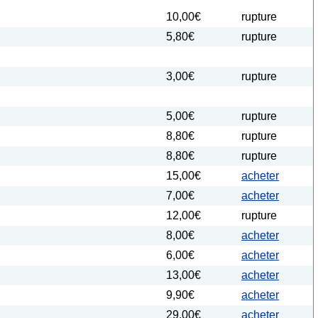
10,00€
rupture
5,80€
rupture
3,00€
rupture
5,00€
rupture
8,80€
rupture
8,80€
rupture
15,00€
acheter
7,00€
acheter
12,00€
rupture
8,00€
acheter
6,00€
acheter
13,00€
acheter
9,90€
acheter
29,00€
acheter