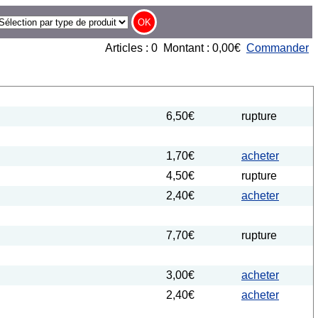
Articles : 0 Montant : 0,00€
Commander
6,50€
rupture
1,70€
acheter
4,50€
rupture
2,40€
acheter
7,70€
rupture
3,00€
acheter
2,40€
acheter