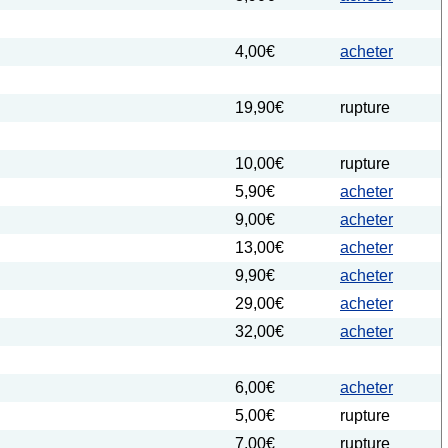
4,00€
acheter
19,90€
rupture
10,00€
rupture
5,90€
acheter
9,00€
acheter
13,00€
acheter
9,90€
acheter
29,00€
acheter
32,00€
acheter
6,00€
acheter
5,00€
rupture
7,00€
rupture