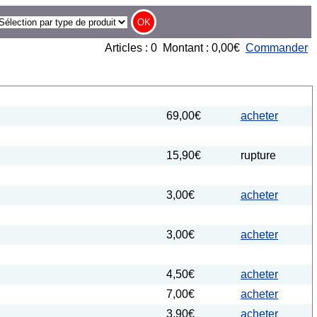
Articles : 0 Montant : 0,00€
Commander
69,00€
acheter
15,90€
rupture
3,00€
acheter
3,00€
acheter
4,50€
acheter
7,00€
acheter
3,90€
acheter